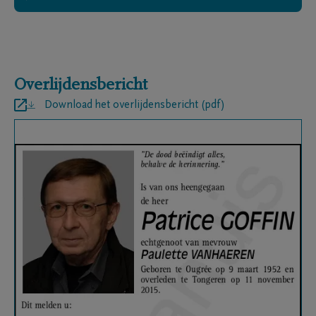
Overlijdensbericht
Download het overlijdensbericht (pdf)