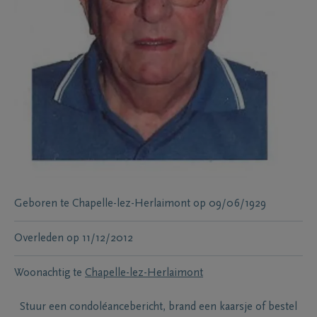
Geboren te
Chapelle-lez-Herlaimont
op
09/06/1929
Overleden
op
11/12/2012
Woonachtig te
Chapelle-lez-Herlaimont
Stuur een condoléancebericht, brand een kaarsje of bestel