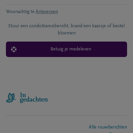
Woonachtig te
Antwerpen
Stuur een condoléancebericht, brand een kaarsje of bestel
bloemen
Betuig je medeleven
Alle rouwberichten