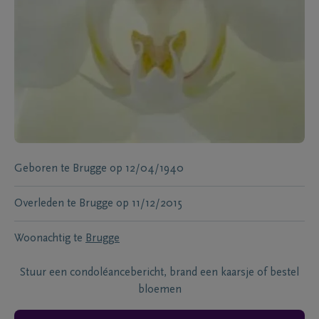
Geboren te
Brugge
op
12/04/1940
Overleden te
Brugge
op
11/12/2015
Woonachtig te
Brugge
Stuur een condoléancebericht, brand een kaarsje of bestel
bloemen