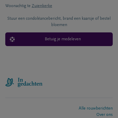
Woonachtig te
Zuienkerke
Stuur een condoléancebericht, brand een kaarsje of bestel
bloemen
Betuig je medeleven
Alle rouwberichten
Over ons