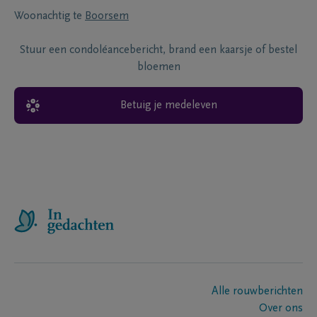
Woonachtig te
Boorsem
Stuur een condoléancebericht, brand een kaarsje of bestel
bloemen
Betuig je medeleven
Alle rouwberichten
Over ons