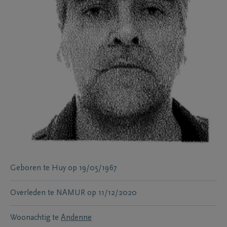
Geboren te
Huy
op
19/05/1967
Overleden te
NAMUR
op
11/12/2020
Woonachtig te
Andenne