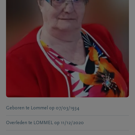
Geboren te
Lommel
op
07/03/1934
Overleden te
LOMMEL
op
11/12/2020