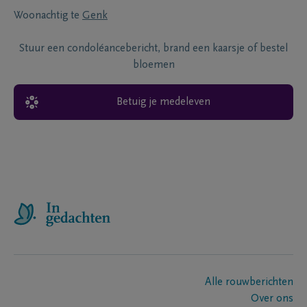
Woonachtig te
Genk
Stuur een condoléancebericht, brand een kaarsje of bestel
bloemen
Betuig je medeleven
Alle rouwberichten
Over ons