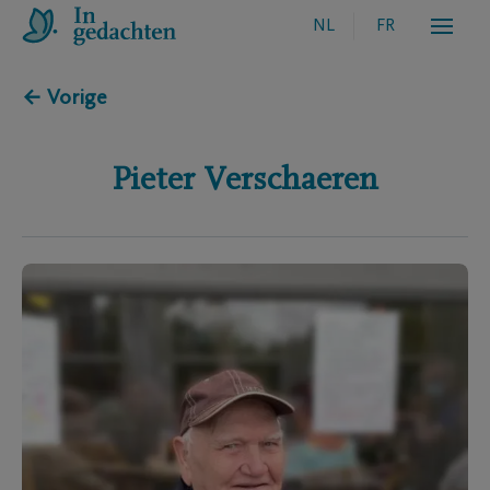
NL
FR
← Vorige
Pieter
Verschaeren