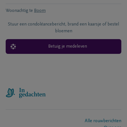
Woonachtig te
Boom
Stuur een condoléancebericht, brand een kaarsje of bestel
bloemen
Betuig je medeleven
Alle rouwberichten