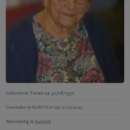
Geboren te
Tienen
op
30/08/1930
Overleden te
KUMTICH
op
11/12/2022
Woonachtig te
Kumtich