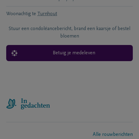
Woonachtig te
Turnhout
Stuur een condoléancebericht, brand een kaarsje of bestel
bloemen
Betuig je medeleven
Alle rouwberichten