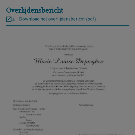
Overlijdensbericht
Download het overlijdensbericht (pdf)