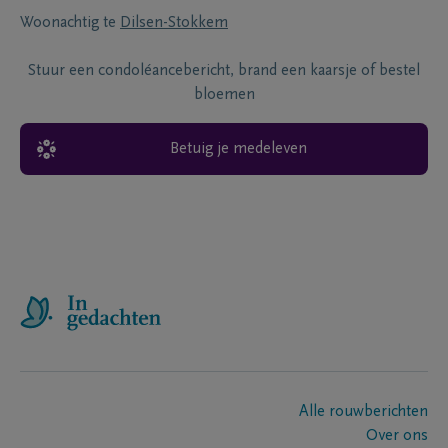
Woonachtig te
Dilsen-Stokkem
Stuur een condoléancebericht, brand een kaarsje of bestel
bloemen
Betuig je medeleven
Alle rouwberichten
Over ons