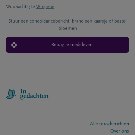
Woonachtig te
Wingene
Stuur een condoléancebericht, brand een kaarsje of bestel
bloemen
Betuig je medeleven
Alle rouwberichten
Over ons