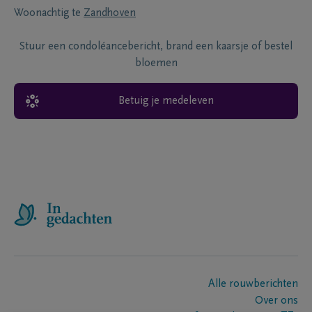
Woonachtig te
Zandhoven
Stuur een condoléancebericht, brand een kaarsje of bestel
bloemen
Betuig je medeleven
Alle rouwberichten
Over ons