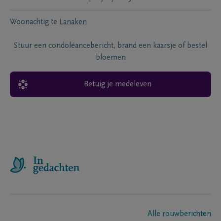
Woonachtig te
Lanaken
Stuur een condoléancebericht, brand een kaarsje of bestel
bloemen
Betuig je medeleven
Alle rouwberichten