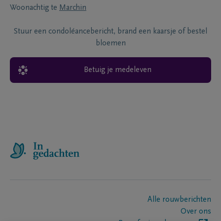
Woonachtig te
Marchin
Stuur een condoléancebericht, brand een kaarsje of bestel
bloemen
Betuig je medeleven
Alle rouwberichten
Over ons