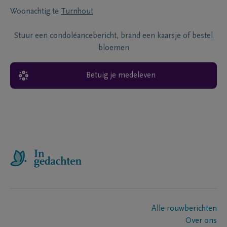
Woonachtig te
Turnhout
Stuur een condoléancebericht, brand een kaarsje of bestel
bloemen
Betuig je medeleven
Alle rouwberichten
Over ons