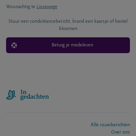
Woonachtig te
Lissewege
Stuur een condoléancebericht, brand een kaarsje of bestel
bloemen
Betuig je medeleven
Alle rouwberichten
Over ons