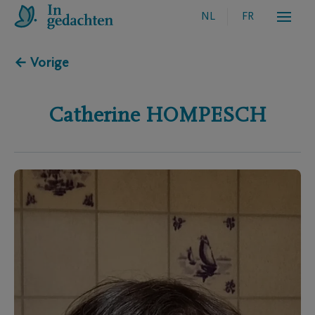
NL
FR
← Vorige
Catherine
HOMPESCH