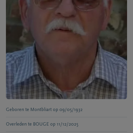
Geboren te
Montbliart
op
09/05/1932
Overleden te
BOUGE
op
11/12/2025