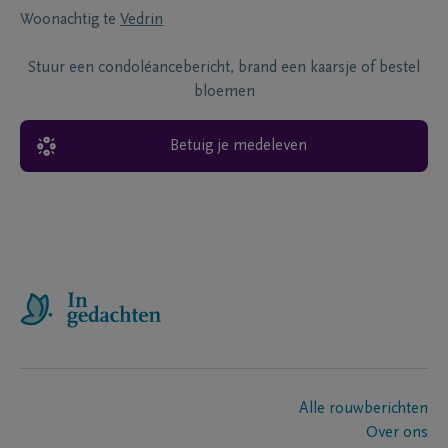
Woonachtig te
Vedrin
Stuur een condoléancebericht, brand een kaarsje of bestel
bloemen
Betuig je medeleven
Alle rouwberichten
Over ons