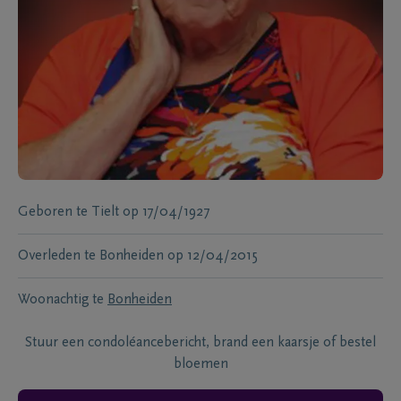
Geboren te
Tielt
op
17/04/1927
Overleden te
Bonheiden
op
12/04/2015
Woonachtig te
Bonheiden
Stuur een condoléancebericht, brand een kaarsje of bestel
bloemen