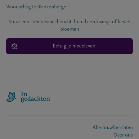
Woonachtig te
Blankenberge
Stuur een condoléancebericht, brand een kaarsje of bestel
bloemen
Betuig je medeleven
Alle rouwberichten
Over ons