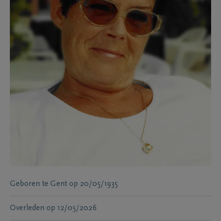
Geboren te
Gent
op
20/05/1935
Overleden
op
12/05/2026