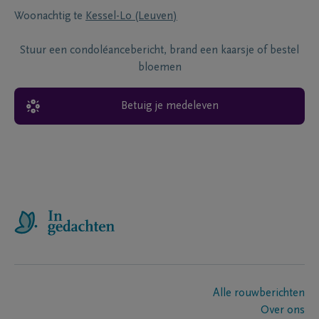
Woonachtig te
Kessel-Lo (Leuven)
Stuur een condoléancebericht, brand een kaarsje of bestel
bloemen
Betuig je medeleven
Alle rouwberichten
Over ons