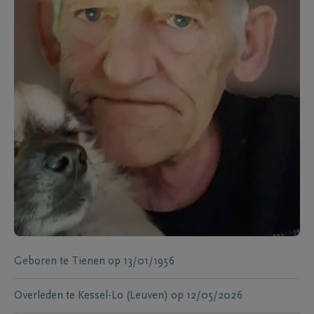
Geboren te
Tienen
op
13/01/1956
Overleden te
Kessel-Lo (Leuven)
op
12/05/2026