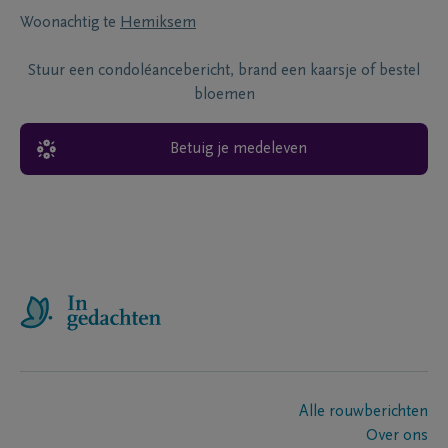
Woonachtig te
Hemiksem
Stuur een condoléancebericht, brand een kaarsje of bestel
bloemen
Betuig je medeleven
Alle rouwberichten
Over ons