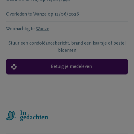
Overleden te
Wanze
op
12/06/2026
Woonachtig te
Wanze
Stuur een condoléancebericht, brand een kaarsje of bestel
bloemen
Betuig je medeleven