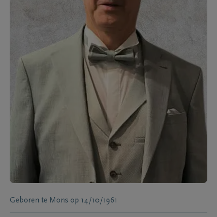
Geboren te
Mons
op
14/10/1961