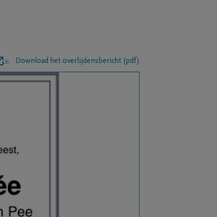
Download het overlijdensbericht (pdf)