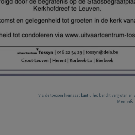
Via de toetsen hiernaast kunt u het bericht vergroten en 
Meer info 