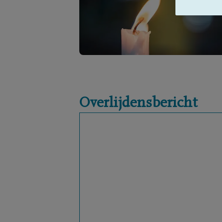
Overlijdensbericht