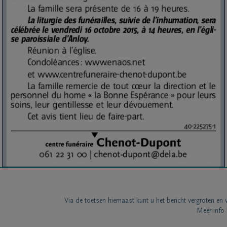
Via de toetsen hiernaast kunt u het bericht vergroten en 
Meer info 