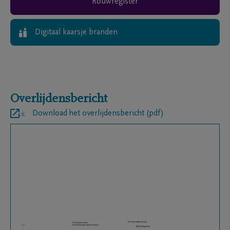
Rouwregister
Digitaal kaarsje branden
Overlijdensbericht
Download het overlijdensbericht (pdf)