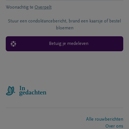
Woonachtig te
Overpelt
Stuur een condoléancebericht, brand een kaarsje of bestel
bloemen
Betuig je medeleven
Alle rouwberichten
Over ons