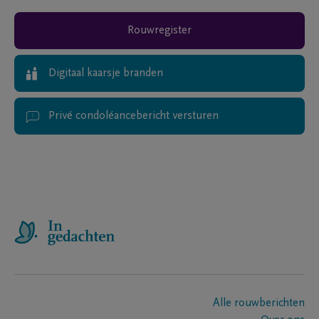
Rouwregister
Digitaal kaarsje branden
Privé condoléancebericht versturen
Alle rouwberichten