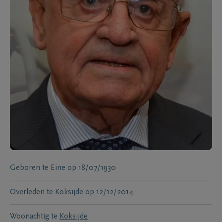
Geboren te
Eine
op
18/07/1930
Overleden te
Koksijde
op
12/12/2014
Woonachtig te
Koksijde