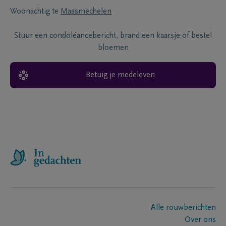
Woonachtig te
Maasmechelen
Stuur een condoléancebericht, brand een kaarsje of bestel
bloemen
Betuig je medeleven
Alle rouwberichten
Over ons