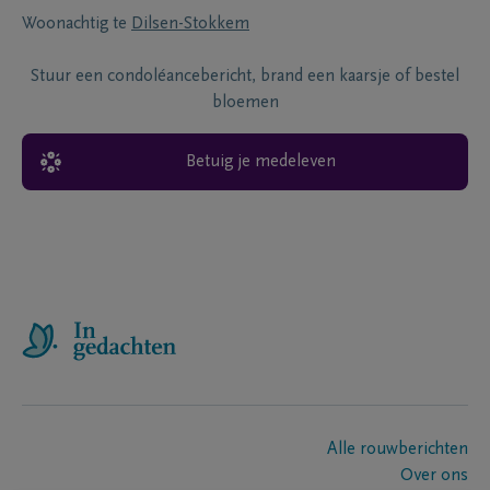
Woonachtig te
Dilsen-Stokkem
Stuur een condoléancebericht, brand een kaarsje of bestel
bloemen
Betuig je medeleven
Alle rouwberichten
Over ons