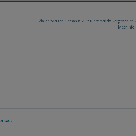
Via de toetsen hiernaast kunt u het bericht vergroten en 
Meer info 
ontact