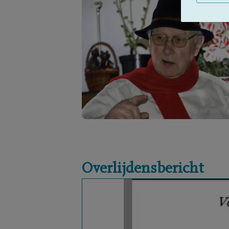
Overlijdensbericht