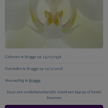
Geboren te
Brugge
op
24/07/1936
Overleden te
Brugge
op
12/12/2016
Woonachtig te
Brugge
Stuur een condoléancebericht, brand een kaarsje of bestel
bloemen