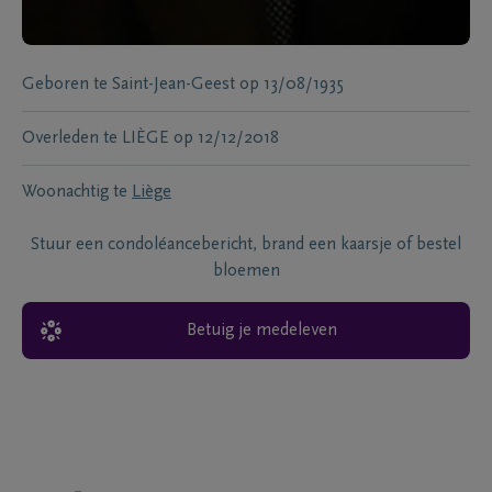
Geboren te
Saint-Jean-Geest
op
13/08/1935
Overleden te
LIÈGE
op
12/12/2018
Woonachtig te
Liège
Stuur een condoléancebericht, brand een kaarsje of bestel
bloemen
Betuig je medeleven