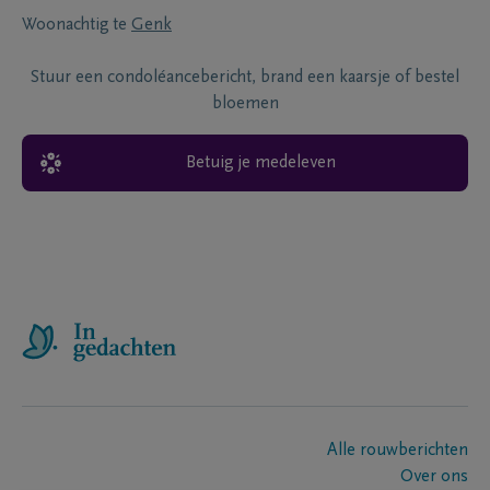
Woonachtig te
Genk
Stuur een condoléancebericht, brand een kaarsje of bestel
bloemen
Betuig je medeleven
Alle rouwberichten
Over ons