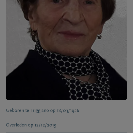
Geboren te
Triggiano
op
18/03/1926
Overleden
op
12/12/2019