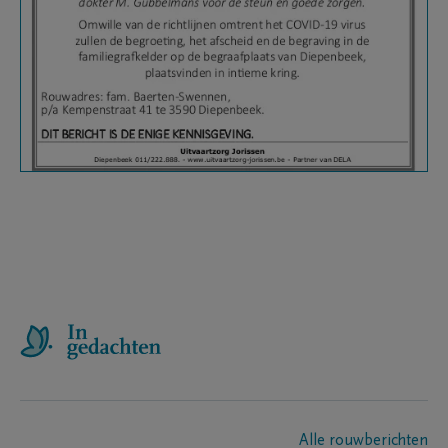
Alle rouwberichten