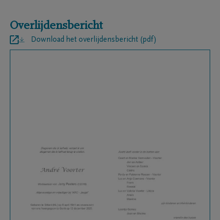
Overlijdensbericht
Download het overlijdensbericht (pdf)