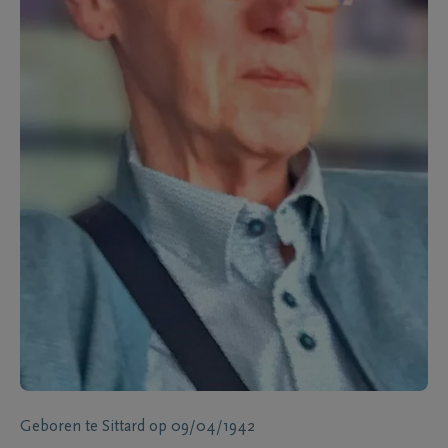
Geboren te
Sittard
op
09/04/1942