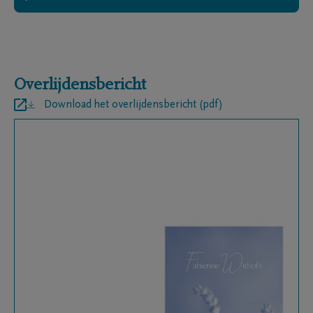
Overlijdensbericht
Download het overlijdensbericht (pdf)