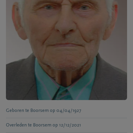
Geboren te
Boorsem
op
04/04/1927
Overleden te
Boorsem
op
12/12/2021