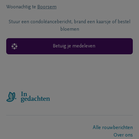
Woonachtig te
Boorsem
Stuur een condoléancebericht, brand een kaarsje of bestel
bloemen
Betuig je medeleven
Alle rouwberichten
Over ons