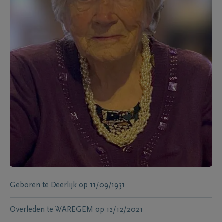
Geboren te
Deerlijk
op
11/09/1931
Overleden te
WAREGEM
op
12/12/2021