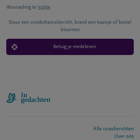
Woonachtig te
Vichte
Stuur een condoléancebericht, brand een kaarsje of bestel
bloemen
Betuig je medeleven
Alle rouwberichten
Over ons