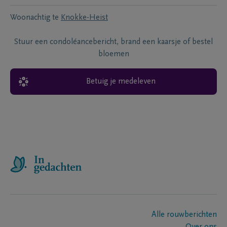
Woonachtig te
Knokke-Heist
Stuur een condoléancebericht, brand een kaarsje of bestel
bloemen
Betuig je medeleven
Alle rouwberichten