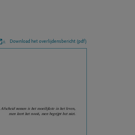
Download het overlijdensbericht (pdf)