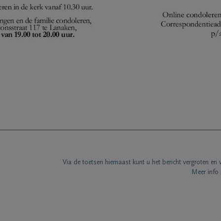
Via de toetsen hiernaast kunt u het bericht vergroten en 
Meer info 