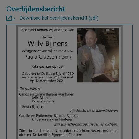
Overlijdensbericht
Download het overlijdensbericht (pdf)