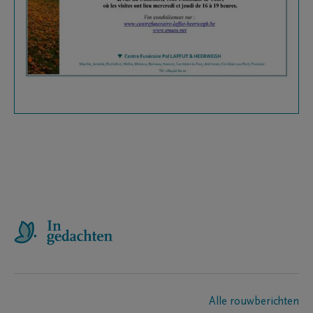
Alle rouwberichten