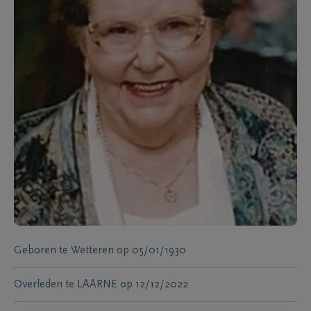
Geboren te
Wetteren
op
05/01/1930
Overleden te
LAARNE
op
12/12/2022